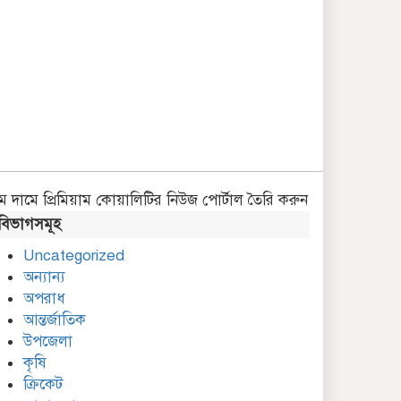
ম দামে প্রিমিয়াম কোয়ালিটির নিউজ পোর্টাল তৈরি করুন
বিভাগসমূহ
Uncategorized
অন্যান্য
অপরাধ
আন্তর্জাতিক
উপজেলা
কৃষি
ক্রিকেট