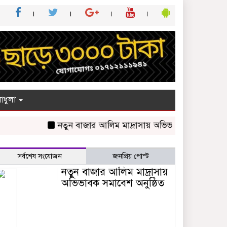
াধুলা
নতুন বাজার আলিম মাদ্রাসায় অভিভাবক সমাবেশ অনুষ্ঠিত
সর্বশেষ সংযোজন
জনপ্রিয় পোস্ট
নতুন বাজার আলিম মাদ্রাসায়
অভিভাবক সমাবেশ অনুষ্ঠিত