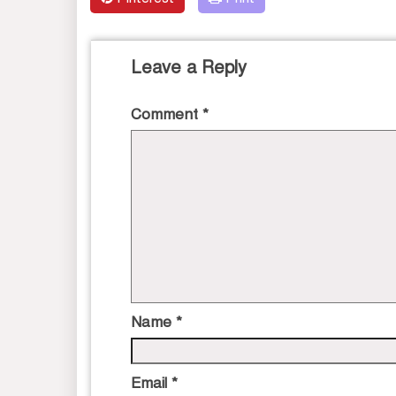
Leave a Reply
Comment
*
Name
*
Email
*