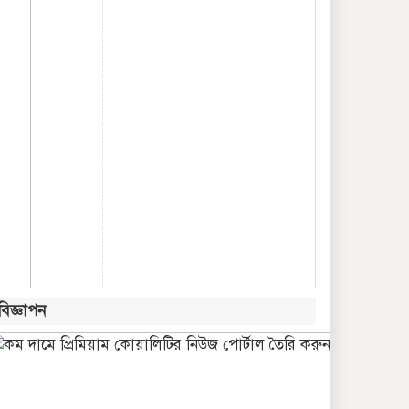
বিজ্ঞাপন