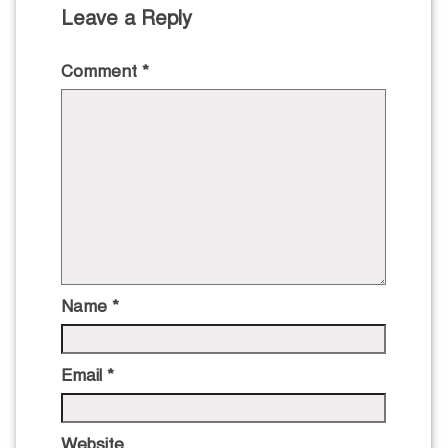
Leave a Reply
Comment
*
Name
*
Email
*
Website