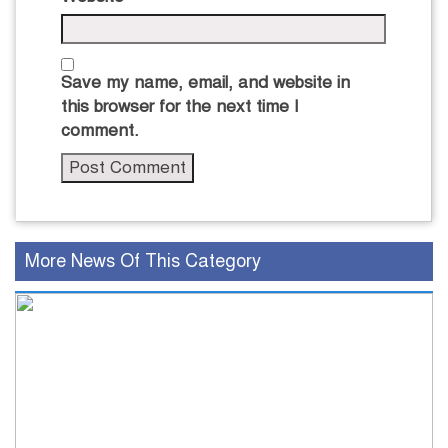
Save my name, email, and website in
this browser for the next time I
comment.
More News Of This Category