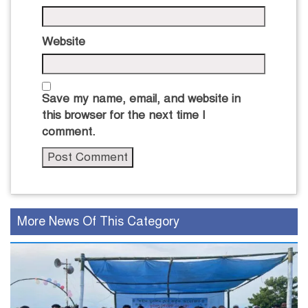
Website
Save my name, email, and website in
this browser for the next time I
comment.
More News Of This Category