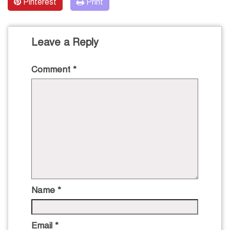
Pinterest
Print
Leave a Reply
Comment
*
Name
*
Email
*