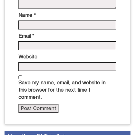
Name
*
Email
*
Website
Save my name, email, and website in
this browser for the next time I
comment.