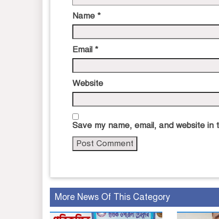
Name
*
Email
*
Website
Save my name, email, and website in t
More News Of This Category