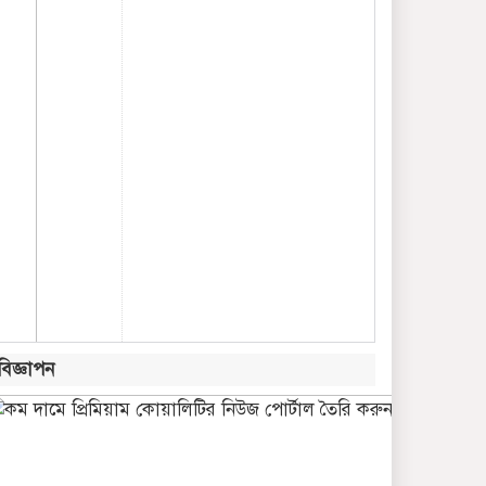
বিজ্ঞাপন