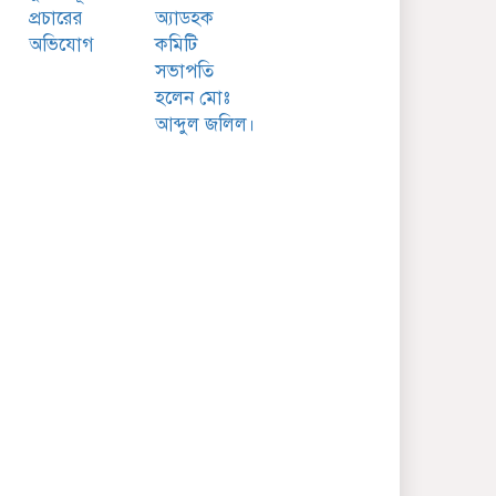
প্রচারের
অ্যাডহক
অভিযোগ
কমিটি
সভাপতি
হলেন মোঃ
আব্দুল জলিল।