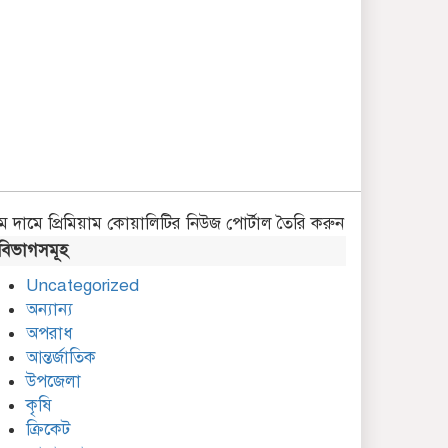
ম দামে প্রিমিয়াম কোয়ালিটির নিউজ পোর্টাল তৈরি করুন
বিভাগসমূহ
Uncategorized
অন্যান্য
অপরাধ
আন্তর্জাতিক
উপজেলা
কৃষি
ক্রিকেট