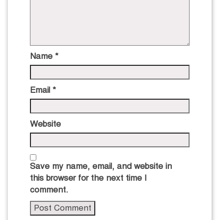
Name
*
Email
*
Website
Save my name, email, and website in
this browser for the next time I
comment.