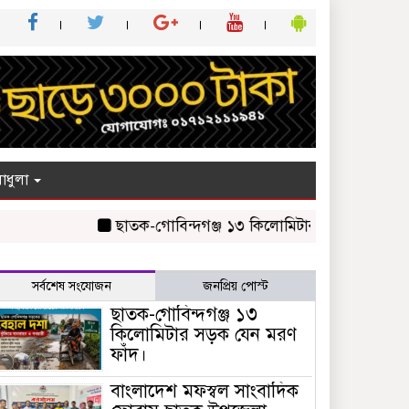
াধুলা
ছাতক-গোবিন্দগঞ্জ ১৩ কিলোমিটার সড়ক যেন মরণ ফাঁদ
সর্বশেষ সংযোজন
জনপ্রিয় পোস্ট
ছাতক-গোবিন্দগঞ্জ ১৩
কিলোমিটার সড়ক যেন মরণ
ফাঁদ।
বাংলাদেশ মফস্বল সাংবাদিক