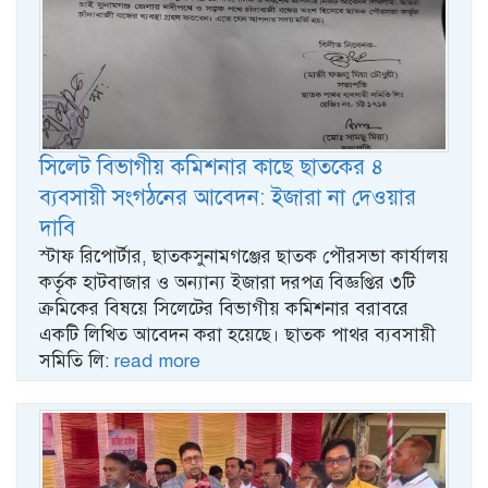
সিলেট বিভাগীয় কমিশনার কাছে ছাতকের ৪
ব্যবসায়ী সংগঠনের আবেদন: ইজারা না দেওয়ার
দাবি
স্টাফ রিপোর্টার, ছাতকসুনামগঞ্জের ছাতক পৌরসভা কার্যালয়
কর্তৃক হাটবাজার ও অন্যান্য ইজারা দরপত্র বিজ্ঞপ্তির ৩টি
ক্রমিকের বিষয়ে সিলেটের বিভাগীয় কমিশনার বরাবরে
একটি লিখিত আবেদন করা হয়েছে। ছাতক পাথর ব্যবসায়ী
সমিতি লি:
read more