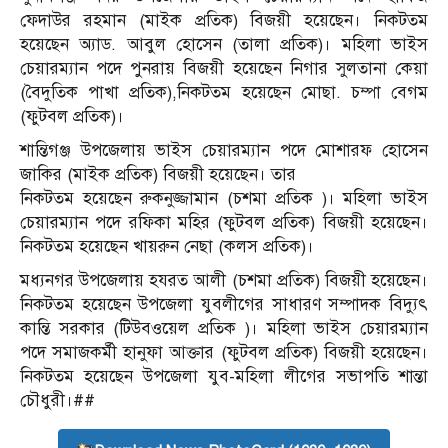
ফেদাউর রহমান (মাইক প্রতিক) বিজয়ী হয়েছেন। নিকটতম
হয়েছেন অ্যাড. আবুল হোসেন (তালা প্রতিক)। মহিলা ভাইস
চেয়ারম্যান পদে পুনরায় বিজয়ী হয়েছেন নিগার সুলতানা কেয়া
(বৈদুতিক পাখা প্রতিক),নিকটতম হয়েছেন মোছা. চম্পা বেগম
(ফুটবল প্রতিক)।
শান্তিগঞ্জ উপজেলায় ভাইস চেয়ারম্যান পদে মোশারফ হোসেন
জাকির (মাইক প্রতিক) বিজয়ী হয়েছেন। তার
নিকটতম হয়েছেন রুকনুজ্জামান (চশমা প্রতিক )। মহিলা ভাইস
চেয়ারম্যান পদে রফিকা মহির (ফুটবল প্রতিক) বিজয়ী হয়েছেন।
নিকটতম হয়েছেন খায়রুন নেছা (কলস প্রতিক)।
মধ্যনগর উপজেলায় হযরত আলী (চশমা প্রতিক) বিজয়ী হয়েছেন।
নিকটতম হয়েছেন উপজেলা যুবলীগের সাধারণ সম্পাদক বিদ্যুৎ
কান্তি সরকার (টিউবওয়েল প্রতিক )। মহিলা ভাইস চেয়ারম্যান
পদে সমাজকর্মী হানুফা আক্তার (ফুটবল প্রতিক) বিজয়ী হয়েছেন।
নিকটতম হয়েছেন উপজেলা যুব-মহিলা লীগের সভাপতি শান্তা
চৌধুরী।##