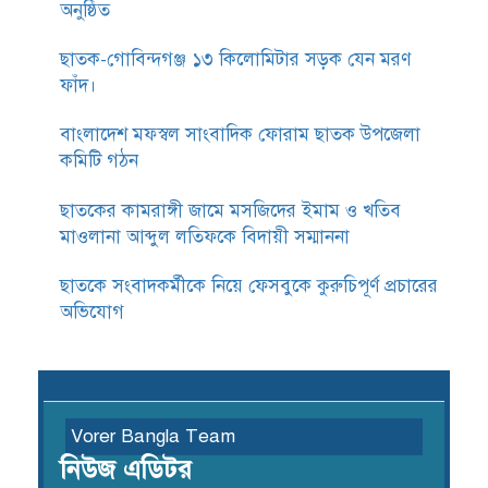
অনুষ্ঠিত
ছাতক-গোবিন্দগঞ্জ ১৩ কিলোমিটার সড়ক যেন মরণ
ফাঁদ।
বাংলাদেশ মফস্বল সাংবাদিক ফোরাম ছাতক উপজেলা
কমিটি গঠন
ছাতকের কামরাঙ্গী জামে মসজিদের ইমাম ও খতিব
মাওলানা আব্দুল লতিফকে বিদায়ী সম্মাননা
ছাতকে সংবাদকর্মীকে নিয়ে ফেসবুকে কুরুচিপূর্ণ প্রচারের
অভিযোগ
Vorer Bangla Team
নিউজ এডিটর