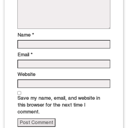
Name
*
Email
*
Website
Save my name, email, and website in
this browser for the next time I
comment.