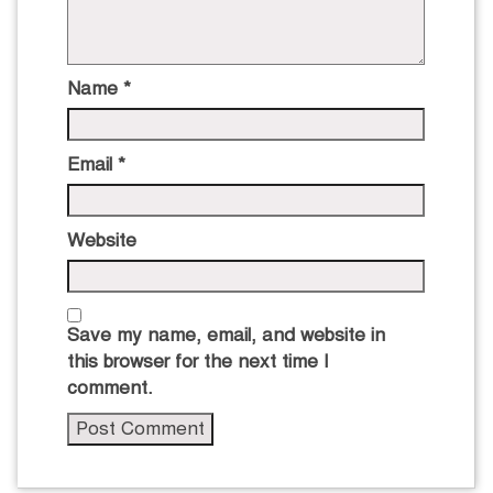
Name
*
Email
*
Website
Save my name, email, and website in
this browser for the next time I
comment.