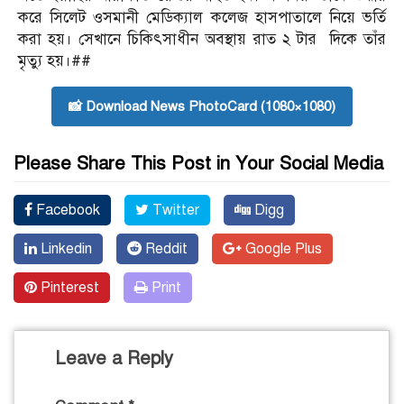
করে সিলেট ওসমানী মেডিক্যাল কলেজ হাসপাতালে নিয়ে ভর্তি
করা হয়। সেখানে চিকিৎসাধীন অবস্থায় রাত ২ টার দিকে তাঁর
মৃত্যু হয়।##
📸 Download News PhotoCard (1080×1080)
Please Share This Post in Your Social Media
Facebook
Twitter
Digg
Linkedin
Reddit
Google Plus
Pinterest
Print
Leave a Reply