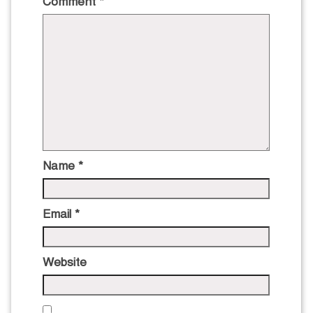
Comment
*
Name
*
Email
*
Website