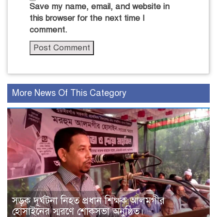
Save my name, email, and website in
this browser for the next time I
comment.
More News Of This Category
সড়ক দূর্ঘটনা নিহত প্রধান শিক্ষক আলমগীর
হোসাইনের স্মরণে শোকসভা অনুষ্ঠিত।