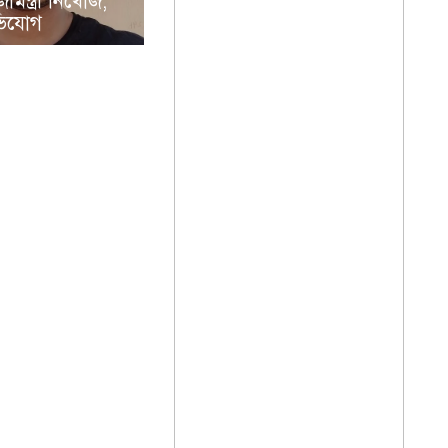
িস্ত্রী নিখোঁজ,
ভিযোগ