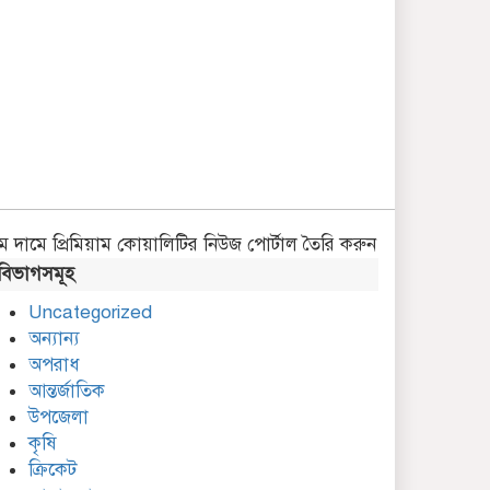
ম দামে প্রিমিয়াম কোয়ালিটির নিউজ পোর্টাল তৈরি করুন
বিভাগসমূহ
Uncategorized
অন্যান্য
অপরাধ
আন্তর্জাতিক
উপজেলা
কৃষি
ক্রিকেট