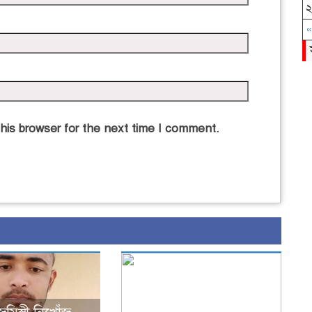
«
his browser for the next time I comment.