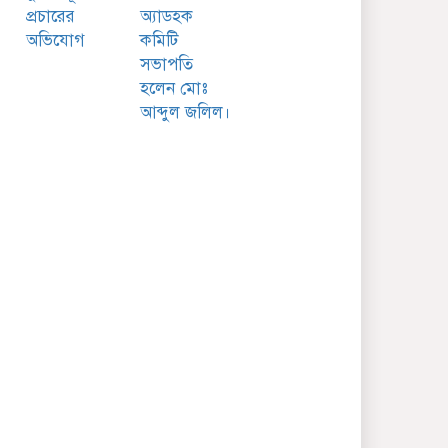
প্রচারের
অ্যাডহক
অভিযোগ
কমিটি
সভাপতি
হলেন মোঃ
আব্দুল জলিল।