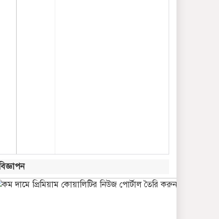
বিজ্ঞাপন