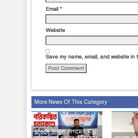
Email
*
Website
Save my name, email, and website in t
More News Of This Category
ছাতকে রংফুল বেগমের মৃত্যু: