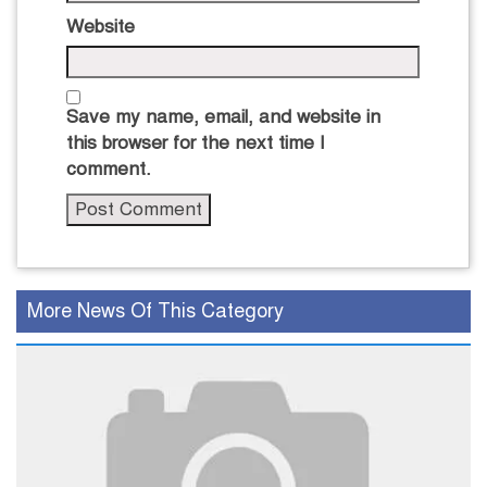
Website
Save my name, email, and website in
this browser for the next time I
comment.
More News Of This Category