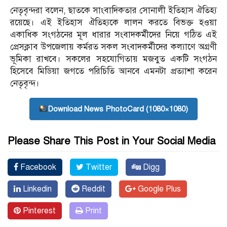
নেতৃবৃন্দরা বলেন, ছাতকে সাংবাদিকতার সোনালী ইতিহাস ঐতিহ্য
রয়েছে। এই ইতিহাস ঐতিহ্যকে লালন করতে বিভক্ত হওয়া
একাধিক সংগঠনের মূল ধারার সংবাদকর্মীদের নিয়ে গঠিত এই
প্রেসক্লাব উপজেলায় কর্মরত সকল সংবাদকর্মীদের কল্যাণে অগ্রণী
ভূমিকা রাখবে। সকলের সহযোগিতায় মজবুত একটি সংগঠন
হিসেবে মিডিয়া জগতে পরিচিতি আনবে এমনটা প্রত্যাশা করেন
নেতৃবৃন্দ।
Download News PhotoCard (1080×1080)
Please Share This Post in Your Social Media
Facebook
Twitter
Digg
Linkedin
Reddit
Google Plus
Pinterest
Print