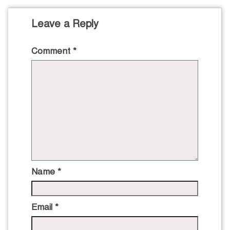
Leave a Reply
Comment
*
Name
*
Email
*