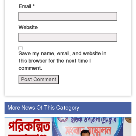
Email
*
Website
Save my name, email, and website in
this browser for the next time I
comment.
More News Of This Category