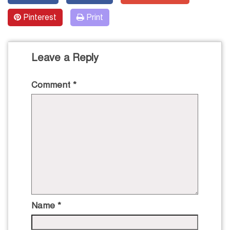
Pinterest
Print
Leave a Reply
Comment
*
Name
*