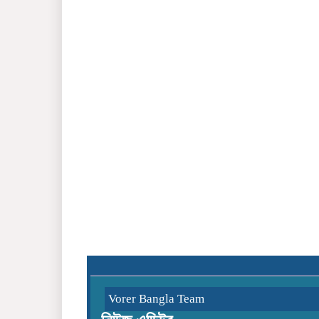
Vorer Bangla Team