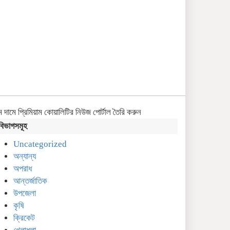
 দামে প্রিমিয়াম কোয়ালিটির নিউজ পোর্টাল তৈরি করুন
বিভাগসমূহ
Uncategorized
অন্যান্য
অপরাধ
আন্তর্জাতিক
উপজেলা
কৃষি
ক্রিকেট