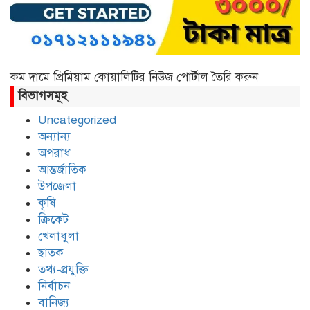
কম দামে প্রিমিয়াম কোয়ালিটির নিউজ পোর্টাল তৈরি করুন
বিভাগসমূহ
Uncategorized
অন্যান্য
অপরাধ
আন্তর্জাতিক
উপজেলা
কৃষি
ক্রিকেট
খেলাধুলা
ছাতক
তথ্য-প্রযুক্তি
নির্বাচন
বানিজ্য