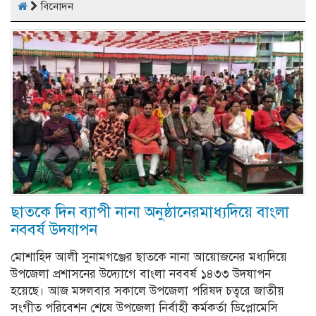
বিনোদন
ছাতকে দিন ব্যাপী নানা অনুষ্ঠানেরমাধ্যদিয়ে বাংলা
নববর্ষ উদযাপন
মোশাহিদ আলী সুনামগঞ্জের ছাতকে নানা আয়োজনের মধ্যদিয়ে
উপজেলা প্রশাসনের উদ্যোগে বাংলা নববর্ষ ১৪৩৩ উদযাপন
হয়েছে। আজ মঙ্গলবার সকালে উপজেলা পরিষদ চত্বরে জাতীয়
সংগীত পরিবেশন শেষে উপজেলা নির্বাহী কর্মকর্তা ডিপ্লোমেসি